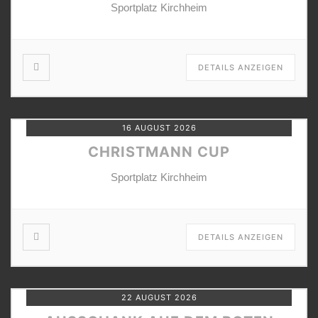
Sportplatz Kirchheim
DETAILS ANZEIGEN
16 AUGUST 2026
CHRISTMANN CUP
Sportplatz Kirchheim
DETAILS ANZEIGEN
22 AUGUST 2026