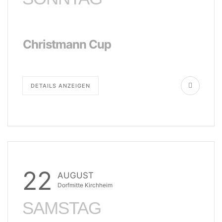
Christmann Cup
DETAILS ANZEIGEN
22
AUGUST
Dorfmitte Kirchheim
SAMSTAG