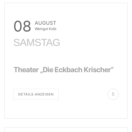
08
AUGUST
Weingut Kolb
SAMSTAG
Theater „Die Eckbach Krischer“
DETAILS ANZEIGEN