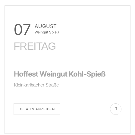
07
AUGUST
Weingut Spieß
FREITAG
Hoffest Weingut Kohl-Spieß
Kleinkarlbacher Straße
DETAILS ANZEIGEN