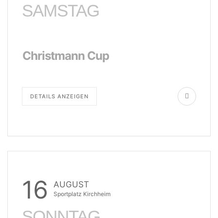
SAMSTAG
Christmann Cup
DETAILS ANZEIGEN
16
AUGUST
Sportplatz Kirchheim
SONNTAG