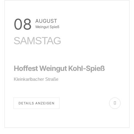
08
AUGUST
Weingut Spieß
SAMSTAG
Hoffest Weingut Kohl-Spieß
Kleinkarlbacher Straße
DETAILS ANZEIGEN