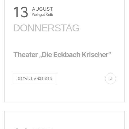
13
AUGUST
Weingut Kolb
DONNERSTAG
Theater „Die Eckbach Krischer“
DETAILS ANZEIGEN