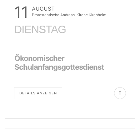
11
AUGUST
Protestantische Andreas-Kirche Kirchheim
DIENSTAG
Ökonomischer
Schulanfangsgottesdienst
DETAILS ANZEIGEN