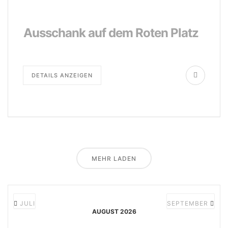
Ausschank auf dem Roten Platz
DETAILS ANZEIGEN
MEHR LADEN
JULI
SEPTEMBER
AUGUST 2026