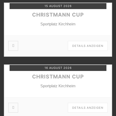
15 AUGUST 2026
CHRISTMANN CUP
Sportplatz Kirchheim
DETAILS ANZEIGEN
16 AUGUST 2026
CHRISTMANN CUP
Sportplatz Kirchheim
DETAILS ANZEIGEN