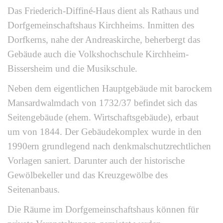
Das Friederich-Diffiné-Haus dient als Rathaus und
Dorfgemeinschaftshaus Kirchheims. Inmitten des
Dorfkerns, nahe der Andreaskirche, beherbergt das
Gebäude auch die Volkshochschule Kirchheim-
Bissersheim und die Musikschule.
Neben dem eigentlichen Hauptgebäude mit barockem
Mansardwalmdach von 1732/37 befindet sich das
Seitengebäude (ehem. Wirtschaftsgebäude), erbaut
um von 1844. Der Gebäudekomplex wurde in den
1990ern grundlegend nach denkmalschutzrechtlichen
Vorlagen saniert. Darunter auch der historische
Gewölbekeller und das Kreuzgewölbe des
Seitenanbaus.
Die Räume im Dorfgemeinschaftshaus können für