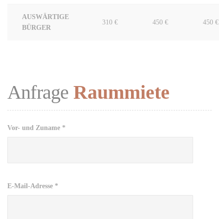
AUSWÄRTIGE
310 €
450 €
450 €
BÜRGER
Anfrage
Raummiete
Vor- und Zuname *
E-Mail-Adresse *