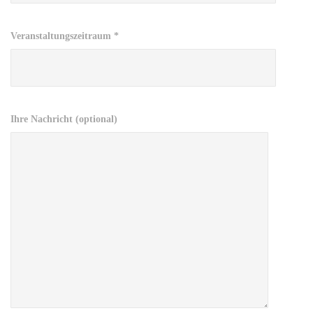
Veranstaltungszeitraum *
Ihre Nachricht (optional)