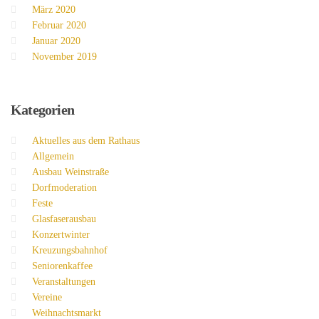
März 2020
Februar 2020
Januar 2020
November 2019
Kategorien
Aktuelles aus dem Rathaus
Allgemein
Ausbau Weinstraße
Dorfmoderation
Feste
Glasfaserausbau
Konzertwinter
Kreuzungsbahnhof
Seniorenkaffee
Veranstaltungen
Vereine
Weihnachtsmarkt