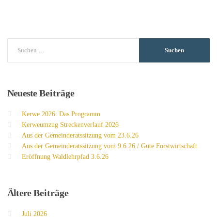
Neueste
Beiträge
Kerwe 2026: Das Programm
Kerweumzug Streckenverlauf 2026
Aus der Gemeinderatssitzung vom 23.6.26
Aus der Gemeinderatssitzung vom 9.6.26 / Gute Forstwirtschaft
Eröffnung Waldlehrpfad 3.6.26
Ältere
Beiträge
Juli 2026