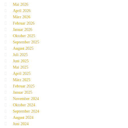
Mai 2026
April 2026
März 2026
Februar 2026
Januar 2026
Oktober 2025
September 2025
August 2025
Juli 2025
Juni 2025
Mai 2025
April 2025
März 2025
Februar 2025
Januar 2025
November 2024
Oktober 2024
September 2024
August 2024
Juni 2024