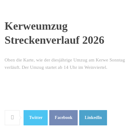
Kerweumzug
Streckenverlauf 2026
Oben die Karte, wie der diesjährige Umzug am Kerwe Sonntag
verläuft. Der Umzug startet ab 14 Uhr im Weinviertel.
Twitter
Facebook
LinkedIn