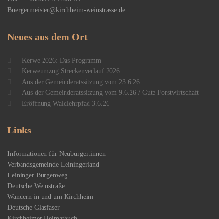
Buergermeister@kirchheim-weinstrasse.de
Neues
aus dem Ort
Kerwe 2026: Das Programm
Kerweumzug Streckenverlauf 2026
Aus der Gemeinderatssitzung vom 23.6.26
Aus der Gemeinderatssitzung vom 9.6.26 / Gute Forstwirtschaft
Eröffnung Waldlehrpfad 3.6.26
Links
Informationen für Neubürger:innen
Verbandsgemeinde Leiningerland
Leininger Burgenweg
Deutsche Weinstraße
Wandern in und um Kirchheim
Deutsche Glasfaser
Kirchheimer Heimatbuch