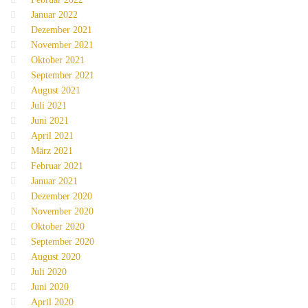
Januar 2022
Dezember 2021
November 2021
Oktober 2021
September 2021
August 2021
Juli 2021
Juni 2021
April 2021
März 2021
Februar 2021
Januar 2021
Dezember 2020
November 2020
Oktober 2020
September 2020
August 2020
Juli 2020
Juni 2020
April 2020