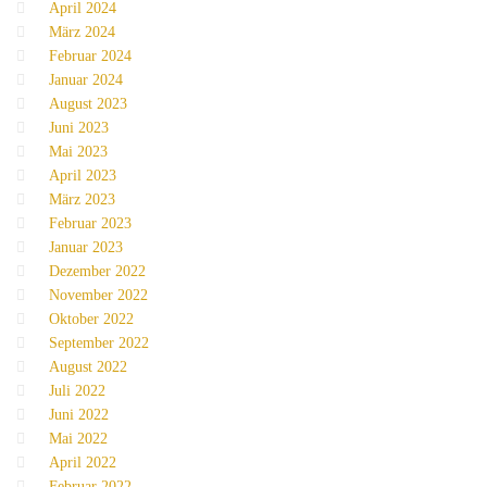
April 2024
März 2024
Februar 2024
Januar 2024
August 2023
Juni 2023
Mai 2023
April 2023
März 2023
Februar 2023
Januar 2023
Dezember 2022
November 2022
Oktober 2022
September 2022
August 2022
Juli 2022
Juni 2022
Mai 2022
April 2022
Februar 2022