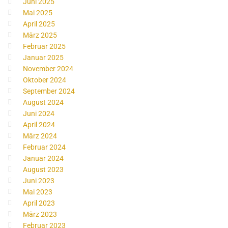
Juni 2025
Mai 2025
April 2025
März 2025
Februar 2025
Januar 2025
November 2024
Oktober 2024
September 2024
August 2024
Juni 2024
April 2024
März 2024
Februar 2024
Januar 2024
August 2023
Juni 2023
Mai 2023
April 2023
März 2023
Februar 2023