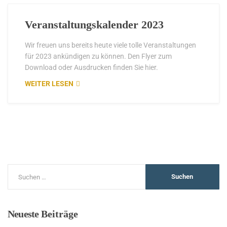
Veranstaltungskalender 2023
Wir freuen uns bereits heute viele tolle Veranstaltungen
für 2023 ankündigen zu können. Den Flyer zum
Download oder Ausdrucken finden Sie hier.
WEITER LESEN
Neueste
Beiträge