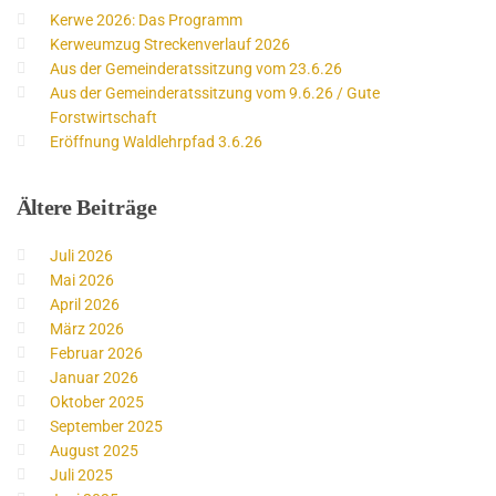
Kerwe 2026: Das Programm
Kerweumzug Streckenverlauf 2026
Aus der Gemeinderatssitzung vom 23.6.26
Aus der Gemeinderatssitzung vom 9.6.26 / Gute
Forstwirtschaft
Eröffnung Waldlehrpfad 3.6.26
Ältere
Beiträge
Juli 2026
Mai 2026
April 2026
März 2026
Februar 2026
Januar 2026
Oktober 2025
September 2025
August 2025
Juli 2025