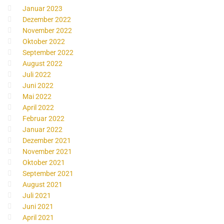
Januar 2023
Dezember 2022
November 2022
Oktober 2022
September 2022
August 2022
Juli 2022
Juni 2022
Mai 2022
April 2022
Februar 2022
Januar 2022
Dezember 2021
November 2021
Oktober 2021
September 2021
August 2021
Juli 2021
Juni 2021
April 2021