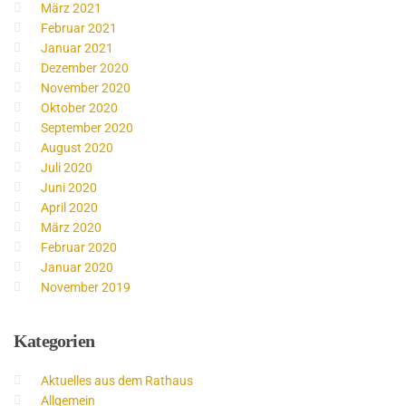
März 2021
Februar 2021
Januar 2021
Dezember 2020
November 2020
Oktober 2020
September 2020
August 2020
Juli 2020
Juni 2020
April 2020
März 2020
Februar 2020
Januar 2020
November 2019
Kategorien
Aktuelles aus dem Rathaus
Allgemein