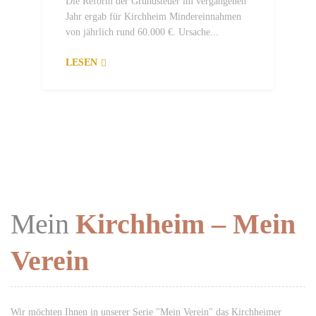
Die Reform der Grundsteuer im vergangenen
Jahr ergab für Kirchheim Mindereinnahmen
von jährlich rund 60.000 €. Ursache...
LESEN
Mein
Kirchheim – Mein
Verein
Wir möchten Ihnen in unserer Serie "Mein Verein" das Kirchheimer