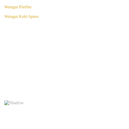
Weingut Pfeiffer
Weingut Kohl-Spiess