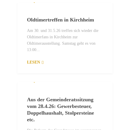
Oldtimertreffen in Kirchheim
Am 30. und 31.5.26 treffen sich wieder die
Oldtimerfans in Kirchheim zur
Oldtimerausstellung. Samstag geht es von
13:00...
LESEN
6. MAI 2026
Aus der Gemeinderatssitzung
vom 28.4.26: Gewerbesteuer,
Doppelhaushalt, Stolpersteine
etc.