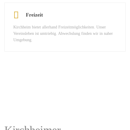
Freizeit
Kirchheim bietet allerhand Freizeitmöglichkeiten. Unser
Vereinsleben ist umtriebig. Abwechslung finden wir in naher
Umgebung.