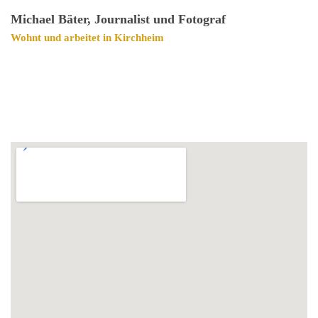
Michael Bäter, Journalist und Fotograf
Wohnt und arbeitet in Kirchheim