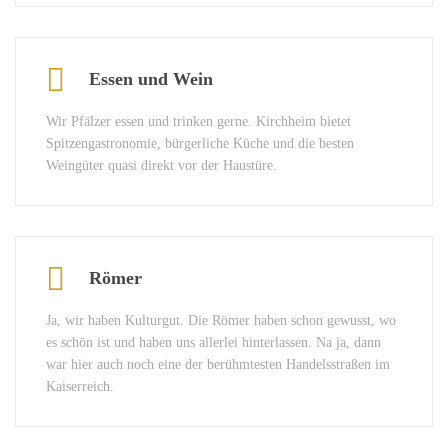
Essen und Wein
Wir Pfälzer essen und trinken gerne. Kirchheim bietet
Spitzengastronomie, bürgerliche Küche und die besten
Weingüter quasi direkt vor der Haustüre.
Römer
Ja, wir haben Kulturgut. Die Römer haben schon gewusst, wo
es schön ist und haben uns allerlei hinterlassen. Na ja, dann
war hier auch noch eine der berühmtesten Handelsstraßen im
Kaiserreich.