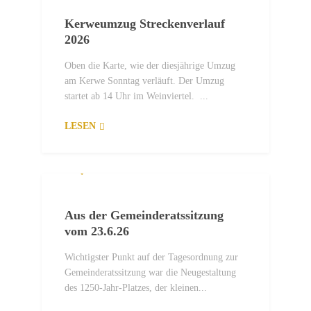
Kerweumzug Streckenverlauf
2026
Oben die Karte, wie der diesjährige Umzug
am Kerwe Sonntag verläuft. Der Umzug
startet ab 14 Uhr im Weinviertel. ...
LESEN
2. JULI 2026
Aus der Gemeinderatssitzung
vom 23.6.26
Wichtigster Punkt auf der Tagesordnung zur
Gemeinderatssitzung war die Neugestaltung
des 1250-Jahr-Platzes, der kleinen...