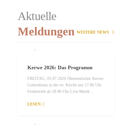
Aktuelle
Meldungen
WEITERE NEWS
2. JULI 2026
Kerwe 2026: Das Programm
FREITAG, 03.07.2026 Ökumenischer Kerwe-
Gottesdienst in der ev. Kirche um 17:00 Uhr
Festbetrieb ab 18:00 Uhr Live-Musik...
LESEN
2. JULI 2026