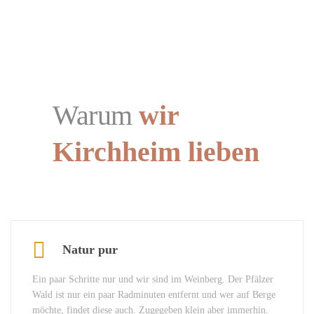
Warum
wir
Kirchheim lieben
Natur pur
Ein paar Schritte nur und wir sind im Weinberg. Der Pfälzer
Wald ist nur ein paar Radminuten entfernt und wer auf Berge
möchte, findet diese auch. Zugegeben klein aber immerhin.