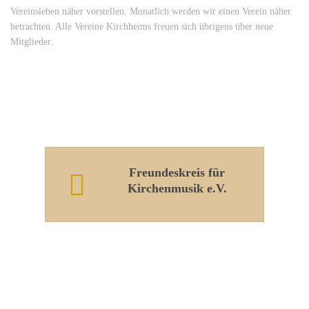
Vereinsleben näher vorstellen. Monatlich werden wir einen Verein näher
betrachten. Alle Vereine Kirchheims freuen sich übrigens über neue
Mitglieder.
Freundeskreis für
Kirchenmusik e.V.