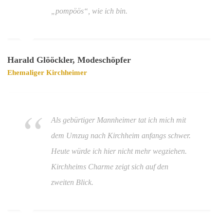
„pompöös“, wie ich bin.
Harald Glööckler, Modeschöpfer
Ehemaliger Kirchheimer
Als gebürtiger Mannheimer tat ich mich mit
dem Umzug nach Kirchheim anfangs schwer.
Heute würde ich hier nicht mehr wegziehen.
Kirchheims Charme zeigt sich auf den
zweiten Blick.