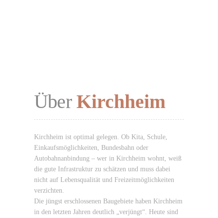
Über
Kirchheim
Kirchheim ist optimal gelegen. Ob Kita, Schule,
Einkaufsmöglichkeiten, Bundesbahn oder
Autobahnanbindung – wer in Kirchheim wohnt, weiß
die gute Infrastruktur zu schätzen und muss dabei
nicht auf Lebensqualität und Freizeitmöglichkeiten
verzichten.
Die jüngst erschlossenen Baugebiete haben Kirchheim
in den letzten Jahren deutlich „verjüngt“. Heute sind