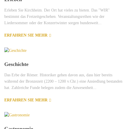
Erleben Sie Kirchheim. Der Ort hat vieles zu bieten. Das "WIR"
bestimmt das Freizeitgeschehen. Veranstaltungsreihen wie der
Liedersommer oder der Konzertwinter sorgen bundesweit...
ERFAHREN SIE MEHR
Geschichte
Das Erbe der Römer. Historiker gehen davon aus, dass hier bereits
während der Bronzezeit (2200 – 1200 v.Chr.) eine Ansiedlung bestanden
hat. Zahlreiche Funde belegen zudem die Anwesenheit...
ERFAHREN SIE MEHR
Gastronomie