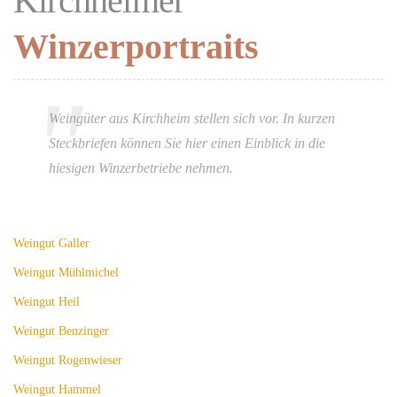
Kirchheimer
Winzerportraits
Weingüter aus Kirchheim stellen sich vor. In kurzen
Steckbriefen können Sie hier einen Einblick in die
hiesigen Winzerbetriebe nehmen.
Weingut Galler
Weingut Mühlmichel
Weingut Heil
Weingut Benzinger
Weingut Rogenwieser
Weingut Hammel