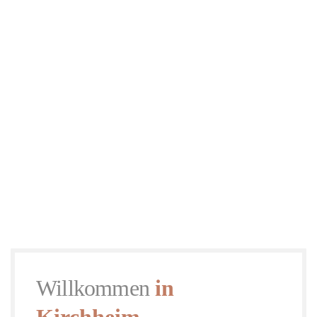
Willkommen
in