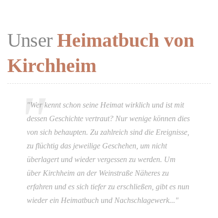
Unser
Heimatbuch von
Kirchheim
"Wer kennt schon seine Heimat wirklich und ist mit
dessen Geschichte vertraut? Nur wenige können dies
von sich behaupten. Zu zahlreich sind die Ereignisse,
zu flüchtig das jeweilige Geschehen, um nicht
überlagert und wieder vergessen zu werden. Um
über Kirchheim an der Weinstraße Näheres zu
erfahren und es sich tiefer zu erschließen, gibt es nun
wieder ein Heimatbuch und Nachschlagewerk..."