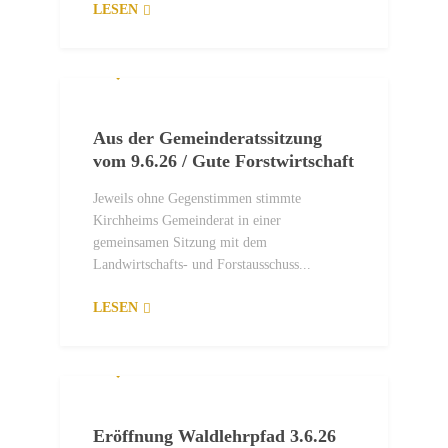
LESEN
2. JULI 2026
Aus der Gemeinderatssitzung
vom 9.6.26 / Gute Forstwirtschaft
Jeweils ohne Gegenstimmen stimmte
Kirchheims Gemeinderat in einer
gemeinsamen Sitzung mit dem
Landwirtschafts- und Forstausschuss...
LESEN
29. MAI 2026
Eröffnung Waldlehrpfad 3.6.26