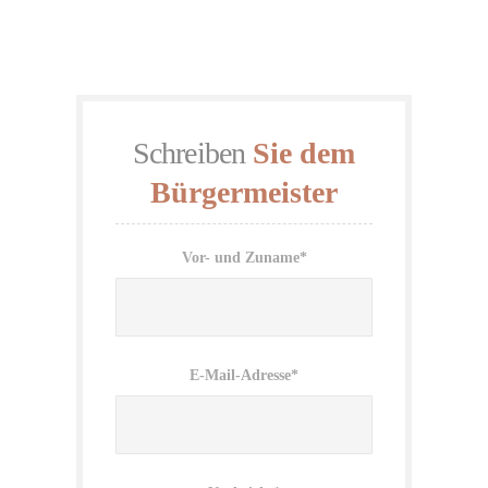
Schreiben
Sie dem
Bürgermeister
Vor- und Zuname*
E-Mail-Adresse*