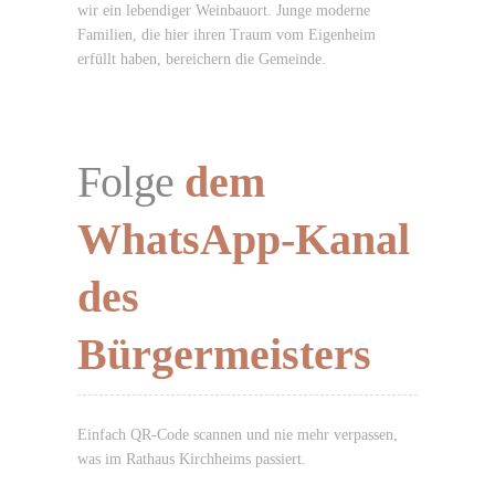
wir ein lebendiger Weinbauort. Junge moderne
Familien, die hier ihren Traum vom Eigenheim
erfüllt haben, bereichern die Gemeinde.
Folge
dem
WhatsApp-Kanal
des
Bürgermeisters
Einfach QR-Code scannen und nie mehr verpassen,
was im Rathaus Kirchheims passiert.