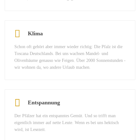
Klima
Schon oft gehört aber immer wieder richtig: Die Pfalz ist die
Toscana Deutschlands. Bei uns wachsen Mandel- und
Olivenbäume genauso wie Feigen. Über 2000 Sonnenstunden -
wir wohnen da, wo andere Urlaub machen.
Entspannung
Der Pfälzer hat ein entspanntes Gemüt. Und so trifft man
eigentlich immer auf nette Leute. Wenn es bei uns hektisch
wird, ist Lesezeit.