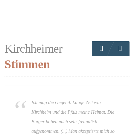
Kirchheimer
Previous
Nex
Stimmen
Ich mag die Gegend. Lange Zeit war
Kirchheim und die Pfalz meine Heimat. Die
Bürger haben mich sehr freundlich
aufgenommen. (...) Man akzeptierte mich so