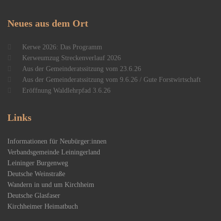
Neues
aus dem Ort
Kerwe 2026: Das Programm
Kerweumzug Streckenverlauf 2026
Aus der Gemeinderatssitzung vom 23.6.26
Aus der Gemeinderatssitzung vom 9.6.26 / Gute Forstwirtschaft
Eröffnung Waldlehrpfad 3.6.26
Links
Informationen für Neubürger:innen
Verbandsgemeinde Leiningerland
Leininger Burgenweg
Deutsche Weinstraße
Wandern in und um Kirchheim
Deutsche Glasfaser
Kirchheimer Heimatbuch