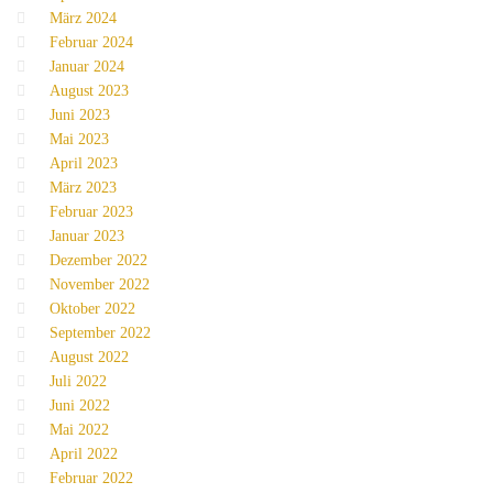
März 2024
Februar 2024
Januar 2024
August 2023
Juni 2023
Mai 2023
April 2023
März 2023
Februar 2023
Januar 2023
Dezember 2022
November 2022
Oktober 2022
September 2022
August 2022
Juli 2022
Juni 2022
Mai 2022
April 2022
Februar 2022