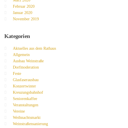
März 2020
Februar 2020
Januar 2020
November 2019
Kategorien
Aktuelles aus dem Rathaus
Allgemein
Ausbau Weinstraße
Dorfmoderation
Feste
Glasfaserausbau
Konzertwinter
Kreuzungsbahnhof
Seniorenkaffee
Veranstaltungen
Vereine
Weihnachtsmarkt
Weinstraßensanierung