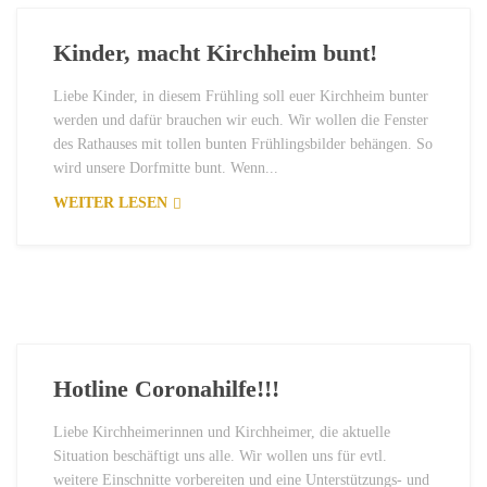
Kinder, macht Kirchheim bunt!
Liebe Kinder, in diesem Frühling soll euer Kirchheim bunter
werden und dafür brauchen wir euch. Wir wollen die Fenster
des Rathauses mit tollen bunten Frühlingsbilder behängen. So
wird unsere Dorfmitte bunt. Wenn...
WEITER LESEN
Hotline Coronahilfe!!!
Liebe Kirchheimerinnen und Kirchheimer, die aktuelle
Situation beschäftigt uns alle. Wir wollen uns für evtl.
weitere Einschnitte vorbereiten und eine Unterstützungs- und