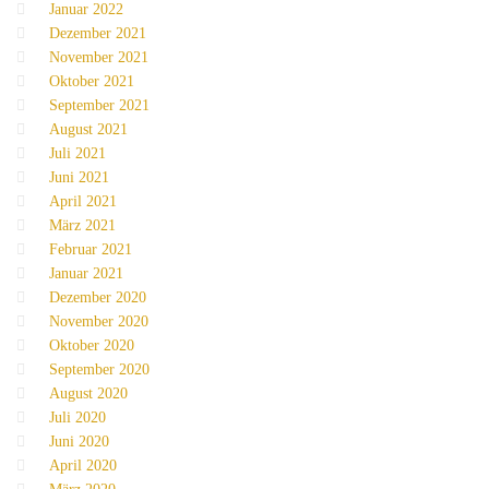
Januar 2022
Dezember 2021
November 2021
Oktober 2021
September 2021
August 2021
Juli 2021
Juni 2021
April 2021
März 2021
Februar 2021
Januar 2021
Dezember 2020
November 2020
Oktober 2020
September 2020
August 2020
Juli 2020
Juni 2020
April 2020