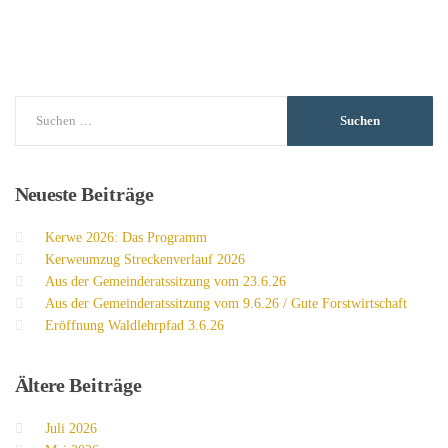
Neueste
Beiträge
Kerwe 2026: Das Programm
Kerweumzug Streckenverlauf 2026
Aus der Gemeinderatssitzung vom 23.6.26
Aus der Gemeinderatssitzung vom 9.6.26 / Gute Forstwirtschaft
Eröffnung Waldlehrpfad 3.6.26
Ältere
Beiträge
Juli 2026