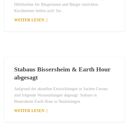
Hilfehotline für Bürgerinnen und Bürger einrichten.
Kirchheimer helfen sich! Sie...
WEITER LESEN
Stabaus Bissersheim & Earth Hour
abgesagt
Aufgrund der aktuellen Entwicklungen in Sachen Corona
sind folgende Veranstaltungen abgesagt: Stabaus in
Bissersheim Earth Hour in Neuleiningen
WEITER LESEN