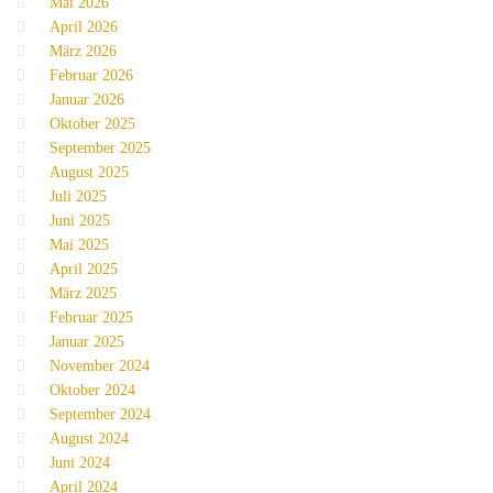
Mai 2026
April 2026
März 2026
Februar 2026
Januar 2026
Oktober 2025
September 2025
August 2025
Juli 2025
Juni 2025
Mai 2025
April 2025
März 2025
Februar 2025
Januar 2025
November 2024
Oktober 2024
September 2024
August 2024
Juni 2024
April 2024