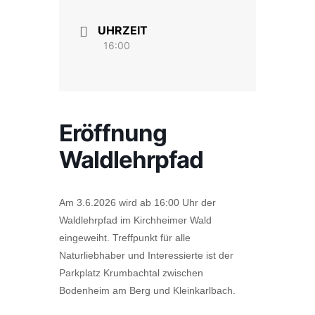
UHRZEIT
16:00
Eröffnung
Waldlehrpfad
Am 3.6.2026 wird ab 16:00 Uhr der
Waldlehrpfad im Kirchheimer Wald
eingeweiht. Treffpunkt für alle
Naturliebhaber und Interessierte ist der
Parkplatz Krumbachtal zwischen
Bodenheim am Berg und Kleinkarlbach.