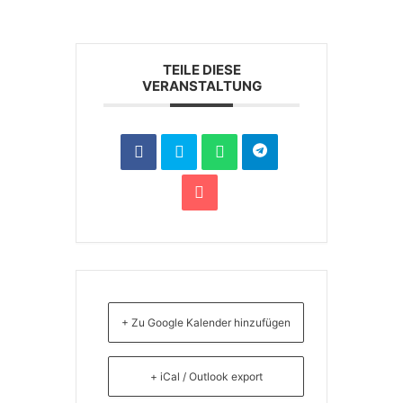
TEILE DIESE
VERANSTALTUNG
+ Zu Google Kalender hinzufügen
+ iCal / Outlook export