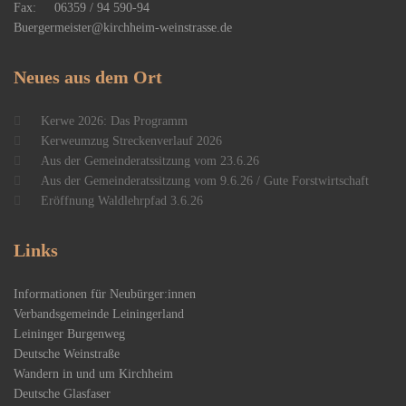
Fax: 06359 / 94 590-94
Buergermeister@kirchheim-weinstrasse.de
Neues
aus dem Ort
Kerwe 2026: Das Programm
Kerweumzug Streckenverlauf 2026
Aus der Gemeinderatssitzung vom 23.6.26
Aus der Gemeinderatssitzung vom 9.6.26 / Gute Forstwirtschaft
Eröffnung Waldlehrpfad 3.6.26
Links
Informationen für Neubürger:innen
Verbandsgemeinde Leiningerland
Leininger Burgenweg
Deutsche Weinstraße
Wandern in und um Kirchheim
Deutsche Glasfaser