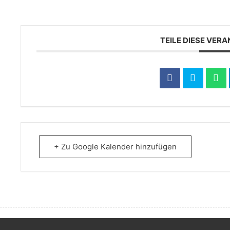
TEILE DIESE VER
+ Zu Google Kalender hinzufügen