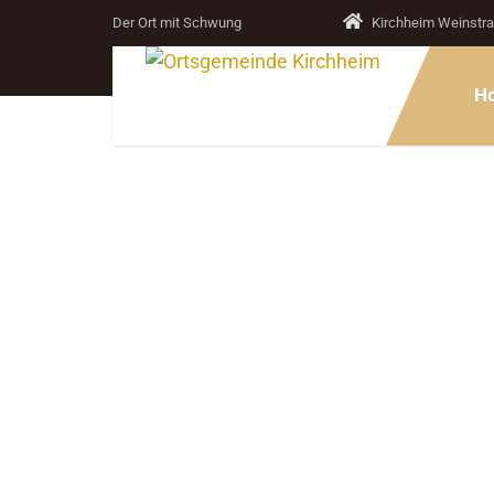
Der Ort mit Schwung
Kirchheim Weinstr
H