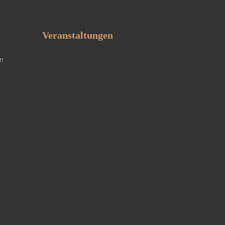
Veranstaltungen
en