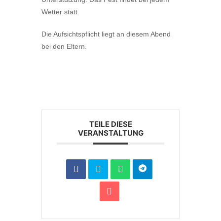
Wetter statt.
Die Aufsichtspflicht liegt an diesem Abend
bei den Eltern.
TEILE DIESE
VERANSTALTUNG