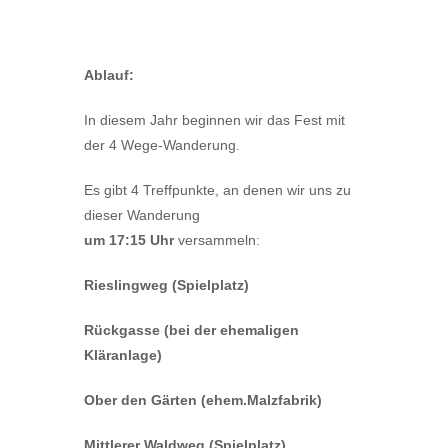
Ablauf:
In diesem Jahr beginnen wir das Fest mit
der 4 Wege-Wanderung.
Es gibt 4 Treffpunkte, an denen wir uns zu
dieser Wanderung
um 17:15 Uhr
versammeln:
Rieslingweg (Spielplatz)
Rückgasse (bei der ehemaligen
Kläranlage)
Ober den Gärten (ehem.Malzfabrik)
Mittlerer Waldweg (Spielplatz)