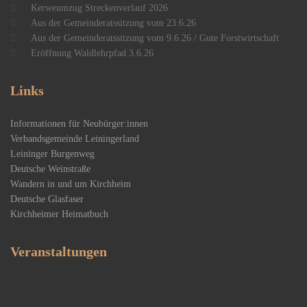
Kerweumzug Streckenverlauf 2026
Aus der Gemeinderatssitzung vom 23.6.26
Aus der Gemeinderatssitzung vom 9.6.26 / Gute Forstwirtschaft
Eröffnung Waldlehrpfad 3.6.26
Links
Informationen für Neubürger:innen
Verbandsgemeinde Leiningerland
Leininger Burgenweg
Deutsche Weinstraße
Wandern in und um Kirchheim
Deutsche Glasfaser
Kirchheimer Heimatbuch
Veranstaltungen