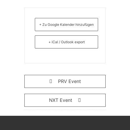
+ Zu Google Kalender hinzufügen
+ iCal / Outlook export
PRV Event
NXT Event