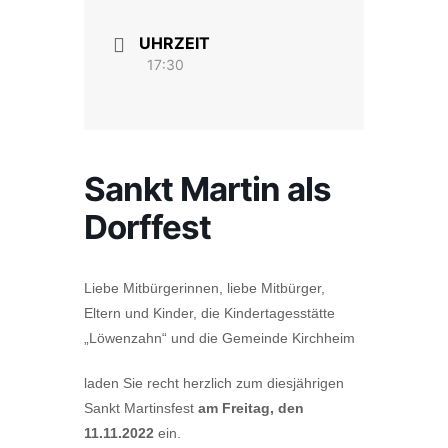
UHRZEIT
17:30
Sankt Martin als
Dorffest
Liebe Mitbürgerinnen, liebe Mitbürger,
Eltern und Kinder, die Kindertagesstätte
„Löwenzahn“ und die Gemeinde Kirchheim
laden Sie recht herzlich zum diesjährigen
Sankt Martinsfest
am Freitag, den
11.11.2022
ein.