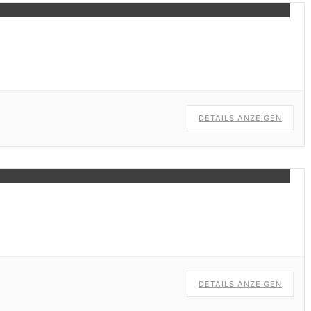
DETAILS ANZEIGEN
DETAILS ANZEIGEN