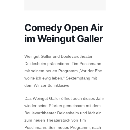
Comedy Open Air
im Weingut Galler
Weingut Galler und Boulevardtheater
Deidesheim präsentieren Tim Poschmann
mit seinem neuen Programm „Vor der Ehe
wollte ich ewig leben.“ Sektempfang mit
dem Winzer Bu inklusive.
Das Weingut Galler öffnet auch dieses Jahr
wieder seine Pforten gemeinsam mit dem
Boulevardtheater Deidesheim und lädt ein
zum neuen Theaterstück von Tim
Poschmann. Sein neues Programm, nach