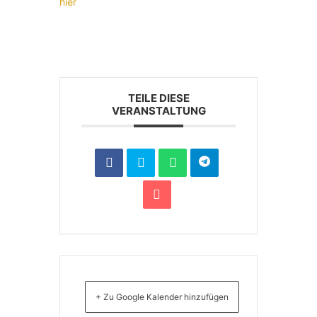
hier
TEILE DIESE
VERANSTALTUNG
+ Zu Google Kalender hinzufügen