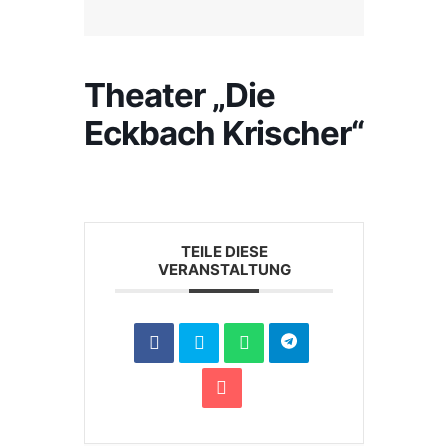
Theater „Die
Eckbach Krischer“
TEILE DIESE
VERANSTALTUNG