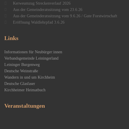
Kerweumzug Streckenverlauf 2026
Aus der Gemeinderatssitzung vom 23.6.26
Aus der Gemeinderatssitzung vom 9.6.26 / Gute Forstwirtschaft
Eröffnung Waldlehrpfad 3.6.26
Links
Informationen für Neubürger:innen
Verbandsgemeinde Leiningerland
Leininger Burgenweg
Deutsche Weinstraße
Wandern in und um Kirchheim
Deutsche Glasfaser
Kirchheimer Heimatbuch
Veranstaltungen