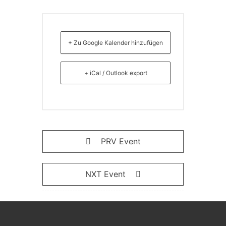
+ Zu Google Kalender hinzufügen
+ iCal / Outlook export
PRV Event
NXT Event