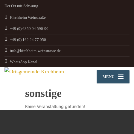
Der Ort mit Schwung
Kirchheim Weinstraße
+49 (0) 6359 94 590-90
+49 (0) 162 24 77 050
info@kirchheim-weinstrasse.de
WhatsApp Kanal
MENU
sonstige
Keine Veranstaltung gefunden!