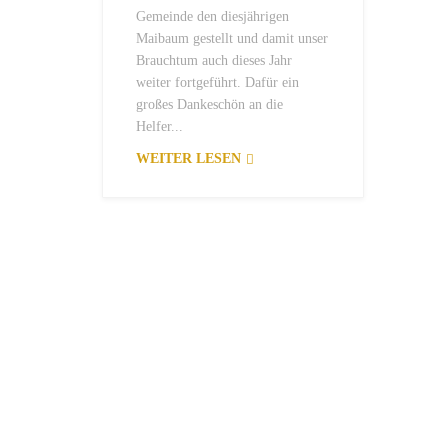
Gemeinde den diesjährigen
Maibaum gestellt und damit unser
Brauchtum auch dieses Jahr
weiter fortgeführt. Dafür ein
großes Dankeschön an die
Helfer...
WEITER LESEN