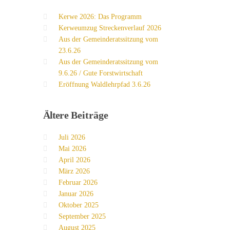
Kerwe 2026: Das Programm
Kerweumzug Streckenverlauf 2026
Aus der Gemeinderatssitzung vom
23.6.26
Aus der Gemeinderatssitzung vom
9.6.26 / Gute Forstwirtschaft
Eröffnung Waldlehrpfad 3.6.26
Ältere
Beiträge
Juli 2026
Mai 2026
April 2026
März 2026
Februar 2026
Januar 2026
Oktober 2025
September 2025
August 2025