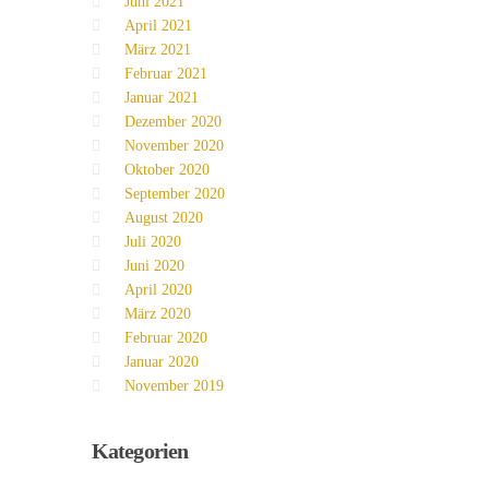
Juni 2021
April 2021
März 2021
Februar 2021
Januar 2021
Dezember 2020
November 2020
Oktober 2020
September 2020
August 2020
Juli 2020
Juni 2020
April 2020
März 2020
Februar 2020
Januar 2020
November 2019
Kategorien