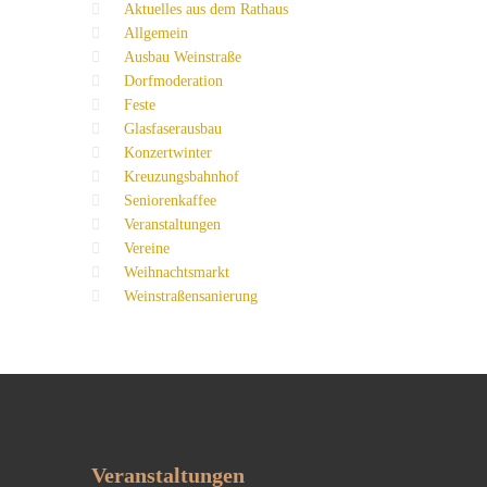
Aktuelles aus dem Rathaus
Allgemein
Ausbau Weinstraße
Dorfmoderation
Feste
Glasfaserausbau
Konzertwinter
Kreuzungsbahnhof
Seniorenkaffee
Veranstaltungen
Vereine
Weihnachtsmarkt
Weinstraßensanierung
Veranstaltungen