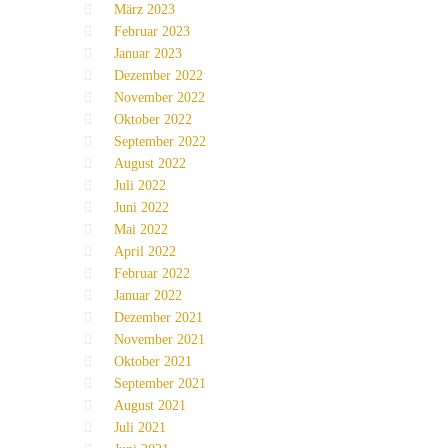
März 2023
Februar 2023
Januar 2023
Dezember 2022
November 2022
Oktober 2022
September 2022
August 2022
Juli 2022
Juni 2022
Mai 2022
April 2022
Februar 2022
Januar 2022
Dezember 2021
November 2021
Oktober 2021
September 2021
August 2021
Juli 2021