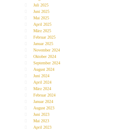
Juli 2025
Juni 2025
Mai 2025
April 2025
März 2025
Februar 2025
Januar 2025
November 2024
Oktober 2024
September 2024
August 2024
Juni 2024
April 2024
März 2024
Februar 2024
Januar 2024
August 2023
Juni 2023
Mai 2023
April 2023