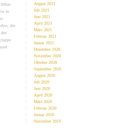
August 2021
chtbar
Juli 2021
re in
Juni 2021
ne
April 2021
den, die
März 2021
 der
Februar 2021
gruppe
Januar 2021
 und
Dezember 2020
November 2020
Oktober 2020
September 2020
August 2020
Juli 2020
Juni 2020
April 2020
März 2020
Februar 2020
Januar 2020
November 2019