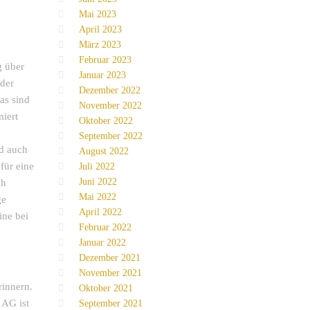
Mai 2023
April 2023
März 2023
Februar 2023
g über
Januar 2023
 der
Dezember 2022
as sind
November 2022
miert
Oktober 2022
September 2022
nd auch
August 2022
für eine
Juli 2022
Juni 2022
ch
Mai 2022
ge
April 2022
ine bei
Februar 2022
Januar 2022
Dezember 2021
November 2021
rinnern.
Oktober 2021
 AG ist
September 2021