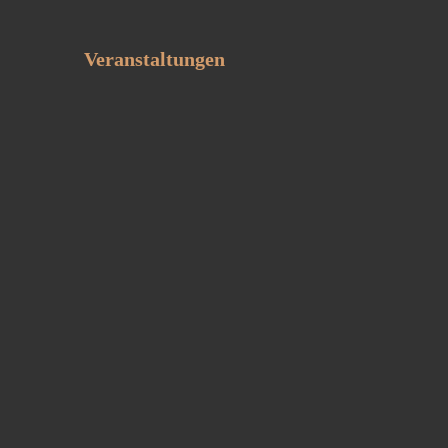
Veranstaltungen