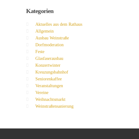
Kategorien
Aktuelles aus dem Rathaus
Allgemein
Ausbau Weinstraße
Dorfmoderation
Feste
Glasfaserausbau
Konzertwinter
Kreuzungsbahnhof
Seniorenkaffee
Veranstaltungen
Vereine
Weihnachtsmarkt
Weinstraßensanierung