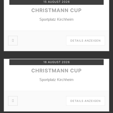
15 AUGUST 2026
CHRISTMANN CUP
Sportplatz Kirchheim
DETAILS ANZEIGEN
16 AUGUST 2026
CHRISTMANN CUP
Sportplatz Kirchheim
DETAILS ANZEIGEN