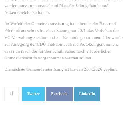
werden muss, um ausreichend Platz für Schulgebäude und
Außenbereiche zu haben.
Im Vorfeld der Gemeinderatssitzung hatte bereits der Bau- und
Friedhofsausschuss in seiner Sitzung am 20.1. das Vorhaben der
VG-Verwaltung zustimmend zur Kenntnis genommen. Hier wurde
auf Anregung der CDU-Fraktion auch ins Protokoll genommen,
dass nun rasch die für den Schulneubau noch erforderlichen
Grundstückskäufe vorgenommen werden sollten.
Die nächste Gemeinderatssitzung ist für den 28.4.2026 geplant.
Twitter
Facebook
LinkedIn