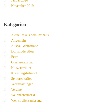
Januar 2020
November 2019
Kategorien
Aktuelles aus dem Rathaus
Allgemein
Ausbau Weinstraße
Dorfmoderation
Feste
Glasfaserausbau
Konzertwinter
Kreuzungsbahnhof
Seniorenkaffee
Veranstaltungen
Vereine
Weihnachtsmarkt
Weinstraßensanierung