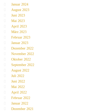
Januar 2024
August 2023
Juni 2023
Mai 2023
April 2023
März 2023
Februar 2023
Januar 2023
Dezember 2022
November 2022
Oktober 2022
September 2022
August 2022
Juli 2022
Juni 2022
Mai 2022
April 2022
Februar 2022
Januar 2022
Dezember 2021