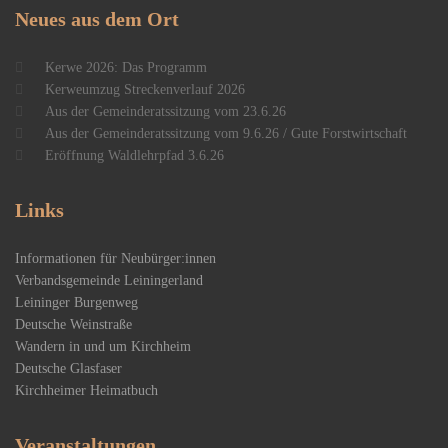
Neues
aus dem Ort
Kerwe 2026: Das Programm
Kerweumzug Streckenverlauf 2026
Aus der Gemeinderatssitzung vom 23.6.26
Aus der Gemeinderatssitzung vom 9.6.26 / Gute Forstwirtschaft
Eröffnung Waldlehrpfad 3.6.26
Links
Informationen für Neubürger:innen
Verbandsgemeinde Leiningerland
Leininger Burgenweg
Deutsche Weinstraße
Wandern in und um Kirchheim
Deutsche Glasfaser
Kirchheimer Heimatbuch
Veranstaltungen