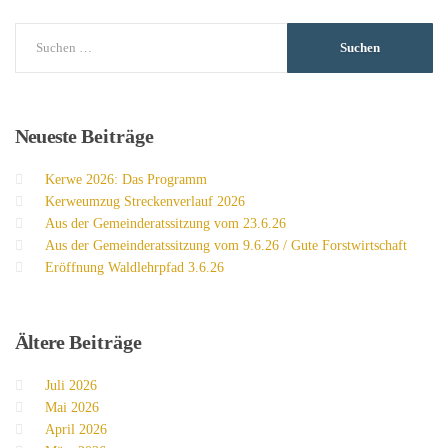
Neueste
Beiträge
Kerwe 2026: Das Programm
Kerweumzug Streckenverlauf 2026
Aus der Gemeinderatssitzung vom 23.6.26
Aus der Gemeinderatssitzung vom 9.6.26 / Gute Forstwirtschaft
Eröffnung Waldlehrpfad 3.6.26
Ältere
Beiträge
Juli 2026
Mai 2026
April 2026