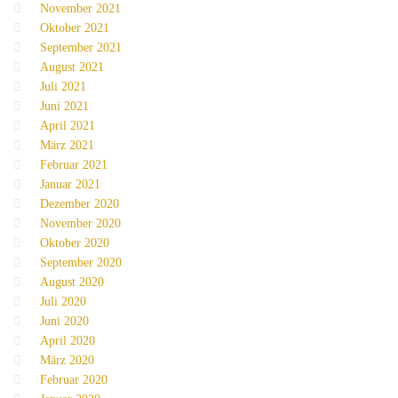
November 2021
Oktober 2021
September 2021
August 2021
Juli 2021
Juni 2021
April 2021
März 2021
Februar 2021
Januar 2021
Dezember 2020
November 2020
Oktober 2020
September 2020
August 2020
Juli 2020
Juni 2020
April 2020
März 2020
Februar 2020