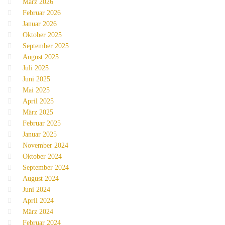
März 2026
Februar 2026
Januar 2026
Oktober 2025
September 2025
August 2025
Juli 2025
Juni 2025
Mai 2025
April 2025
März 2025
Februar 2025
Januar 2025
November 2024
Oktober 2024
September 2024
August 2024
Juni 2024
April 2024
März 2024
Februar 2024