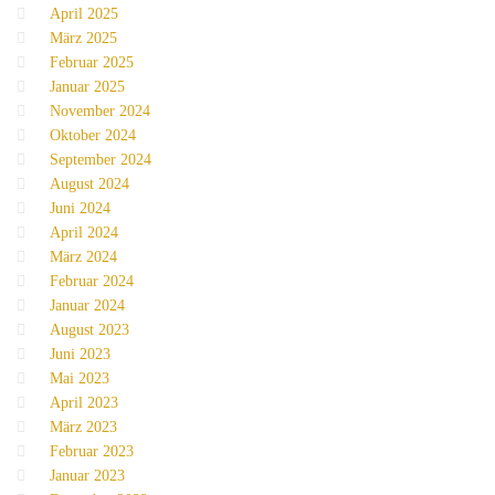
April 2025
März 2025
Februar 2025
Januar 2025
November 2024
Oktober 2024
September 2024
August 2024
Juni 2024
April 2024
März 2024
Februar 2024
Januar 2024
August 2023
Juni 2023
Mai 2023
April 2023
März 2023
Februar 2023
Januar 2023