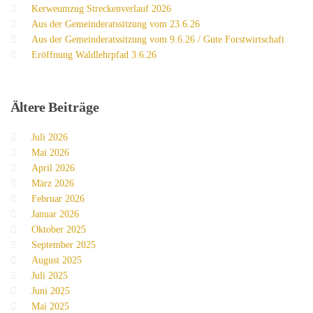
Kerweumzug Streckenverlauf 2026
Aus der Gemeinderatssitzung vom 23.6.26
Aus der Gemeinderatssitzung vom 9.6.26 / Gute Forstwirtschaft
Eröffnung Waldlehrpfad 3.6.26
Ältere
Beiträge
Juli 2026
Mai 2026
April 2026
März 2026
Februar 2026
Januar 2026
Oktober 2025
September 2025
August 2025
Juli 2025
Juni 2025
Mai 2025