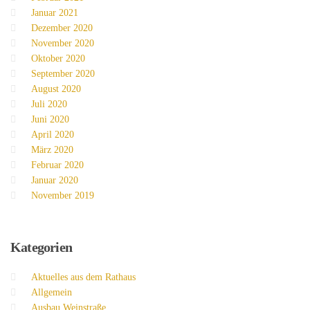
Januar 2021
Dezember 2020
November 2020
Oktober 2020
September 2020
August 2020
Juli 2020
Juni 2020
April 2020
März 2020
Februar 2020
Januar 2020
November 2019
Kategorien
Aktuelles aus dem Rathaus
Allgemein
Ausbau Weinstraße