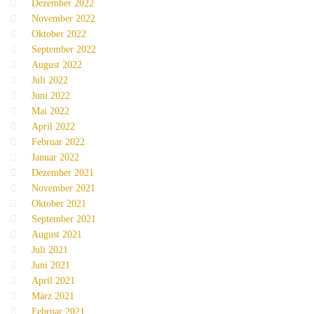
Dezember 2022
November 2022
Oktober 2022
September 2022
August 2022
Juli 2022
Juni 2022
Mai 2022
April 2022
Februar 2022
Januar 2022
Dezember 2021
November 2021
Oktober 2021
September 2021
August 2021
Juli 2021
Juni 2021
April 2021
März 2021
Februar 2021