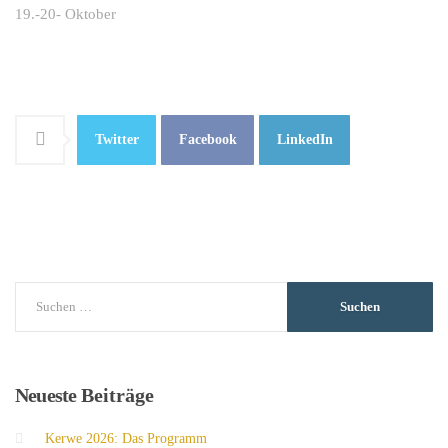
19.-20- Oktober
Twitter
Facebook
LinkedIn
Neueste
Beiträge
Kerwe 2026: Das Programm