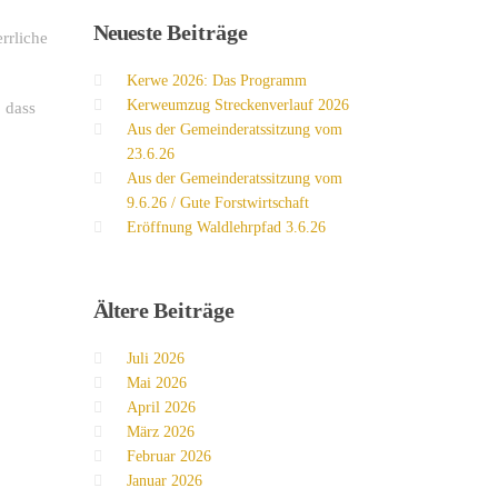
Neueste
Beiträge
rrliche
Kerwe 2026: Das Programm
Kerweumzug Streckenverlauf 2026
 dass
Aus der Gemeinderatssitzung vom
23.6.26
Aus der Gemeinderatssitzung vom
9.6.26 / Gute Forstwirtschaft
Eröffnung Waldlehrpfad 3.6.26
Ältere
Beiträge
Juli 2026
Mai 2026
April 2026
März 2026
Februar 2026
Januar 2026