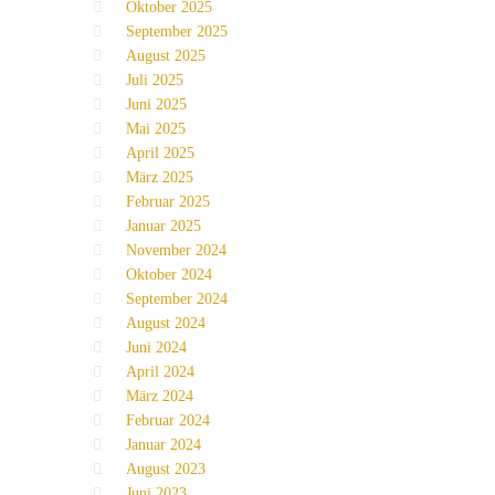
Oktober 2025
September 2025
August 2025
Juli 2025
Juni 2025
Mai 2025
April 2025
März 2025
Februar 2025
Januar 2025
November 2024
Oktober 2024
September 2024
August 2024
Juni 2024
April 2024
März 2024
Februar 2024
Januar 2024
August 2023
Juni 2023