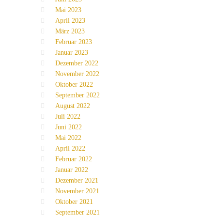
Mai 2023
April 2023
März 2023
Februar 2023
Januar 2023
Dezember 2022
November 2022
Oktober 2022
September 2022
August 2022
Juli 2022
Juni 2022
Mai 2022
April 2022
Februar 2022
Januar 2022
Dezember 2021
November 2021
Oktober 2021
September 2021