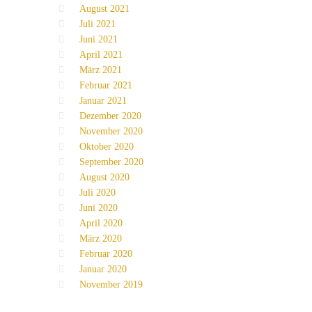
August 2021
Juli 2021
Juni 2021
April 2021
März 2021
Februar 2021
Januar 2021
Dezember 2020
November 2020
Oktober 2020
September 2020
August 2020
Juli 2020
Juni 2020
April 2020
März 2020
Februar 2020
Januar 2020
November 2019