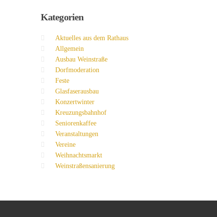
Kategorien
Aktuelles aus dem Rathaus
Allgemein
Ausbau Weinstraße
Dorfmoderation
Feste
Glasfaserausbau
Konzertwinter
Kreuzungsbahnhof
Seniorenkaffee
Veranstaltungen
Vereine
Weihnachtsmarkt
Weinstraßensanierung