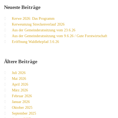
Neueste
Beiträge
Kerwe 2026: Das Programm
Kerweumzug Streckenverlauf 2026
Aus der Gemeinderatssitzung vom 23.6.26
Aus der Gemeinderatssitzung vom 9.6.26 / Gute Forstwirtschaft
Eröffnung Waldlehrpfad 3.6.26
Ältere
Beiträge
Juli 2026
Mai 2026
April 2026
März 2026
Februar 2026
Januar 2026
Oktober 2025
September 2025