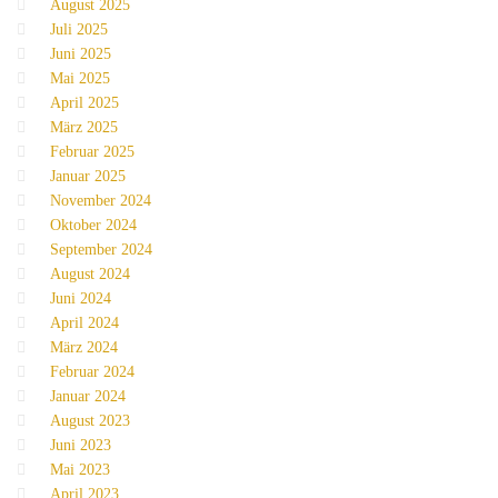
August 2025
Juli 2025
Juni 2025
Mai 2025
April 2025
März 2025
Februar 2025
Januar 2025
November 2024
Oktober 2024
September 2024
August 2024
Juni 2024
April 2024
März 2024
Februar 2024
Januar 2024
August 2023
Juni 2023
Mai 2023
April 2023