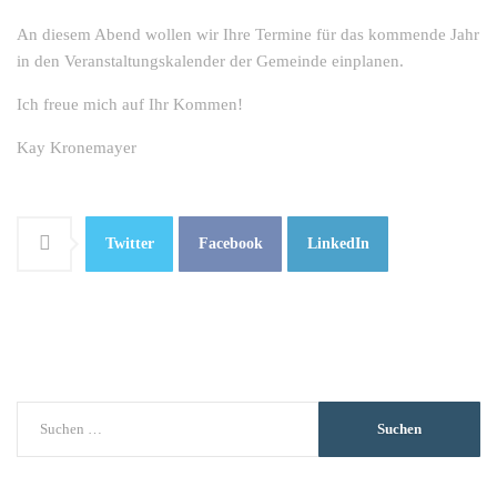
An diesem Abend wollen wir Ihre Termine für das kommende Jahr
in den Veranstaltungskalender der Gemeinde einplanen.
Ich freue mich auf Ihr Kommen!
Kay Kronemayer
Twitter
Facebook
LinkedIn