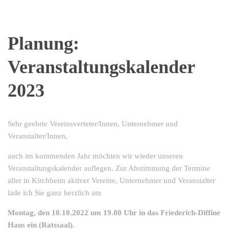
Planung:
Veranstaltungskalender
2023
Sehr geehrte Vereinsverteter/Innen, Unternehmer und
Veranstalter/Innen,
auch im kommenden Jahr möchten wir wieder unseren
Veranstaltungskalender auflegen. Zur Abstimmung der Termine
aller in Kirchheim aktiver Vereine, Unternehmer und Veranstalter
lade ich Sie ganz herzlich am
Montag, den 10.10.2022 um 19.00 Uhr in das Friederich-Diffine
Haus ein (Ratssaal).