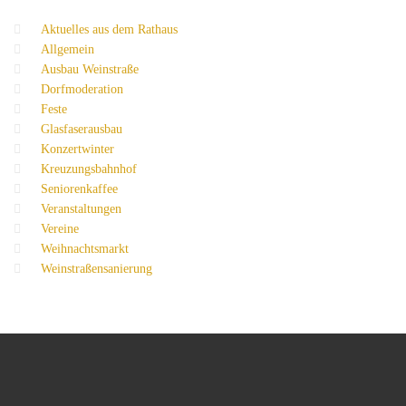
Aktuelles aus dem Rathaus
Allgemein
Ausbau Weinstraße
Dorfmoderation
Feste
Glasfaserausbau
Konzertwinter
Kreuzungsbahnhof
Seniorenkaffee
Veranstaltungen
Vereine
Weihnachtsmarkt
Weinstraßensanierung