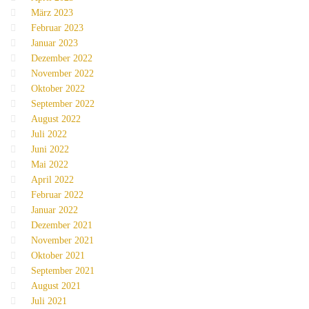
März 2023
Februar 2023
Januar 2023
Dezember 2022
November 2022
Oktober 2022
September 2022
August 2022
Juli 2022
Juni 2022
Mai 2022
April 2022
Februar 2022
Januar 2022
Dezember 2021
November 2021
Oktober 2021
September 2021
August 2021
Juli 2021