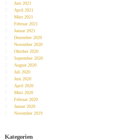
Juni 2021
April 2021
März 2021
Februar 2021
Januar 2021
Dezember 2020
November 2020
Oktober 2020
September 2020
August 2020
Juli 2020
Juni 2020
April 2020
März 2020
Februar 2020
Januar 2020
November 2019
Kategorien