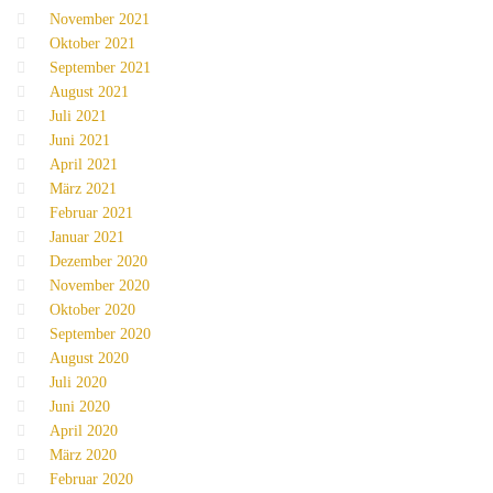
November 2021
Oktober 2021
September 2021
August 2021
Juli 2021
Juni 2021
April 2021
März 2021
Februar 2021
Januar 2021
Dezember 2020
November 2020
Oktober 2020
September 2020
August 2020
Juli 2020
Juni 2020
April 2020
März 2020
Februar 2020