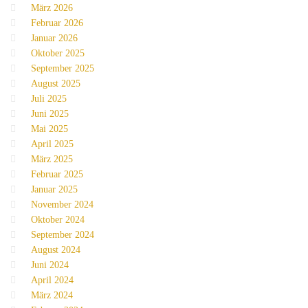
März 2026
Februar 2026
Januar 2026
Oktober 2025
September 2025
August 2025
Juli 2025
Juni 2025
Mai 2025
April 2025
März 2025
Februar 2025
Januar 2025
November 2024
Oktober 2024
September 2024
August 2024
Juni 2024
April 2024
März 2024