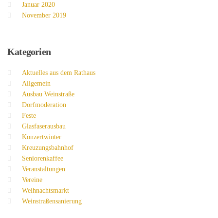
Januar 2020
November 2019
Kategorien
Aktuelles aus dem Rathaus
Allgemein
Ausbau Weinstraße
Dorfmoderation
Feste
Glasfaserausbau
Konzertwinter
Kreuzungsbahnhof
Seniorenkaffee
Veranstaltungen
Vereine
Weihnachtsmarkt
Weinstraßensanierung