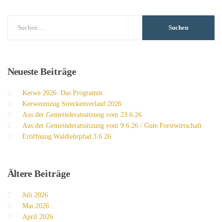
Neueste
Beiträge
Kerwe 2026: Das Programm
Kerweumzug Streckenverlauf 2026
Aus der Gemeinderatssitzung vom 23.6.26
Aus der Gemeinderatssitzung vom 9.6.26 / Gute Forstwirtschaft
Eröffnung Waldlehrpfad 3.6.26
Ältere
Beiträge
Juli 2026
Mai 2026
April 2026