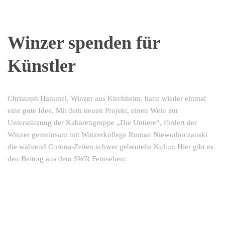
Winzer spenden für
Künstler
Christoph Hammel, Winzer aus Kirchheim, hatte wieder einmal
eine gute Idee. Mit dem neuen Projekt, einen Wein zur
Unterstützung der Kabarettgruppe „Die Untiere“, fördert der
Winzer gemeinsam mit Winzerkollege Roman Niewodniczanski
die während Corona-Zeiten schwer gebeutelte Kultur. Hier gibt es
den Beitrag aus dem SWR Fernsehen: