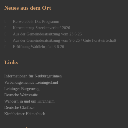
Neues
aus dem Ort
Kerwe 2026: Das Programm
Kerweumzug Streckenverlauf 2026
Aus der Gemeinderatssitzung vom 23.6.26
Aus der Gemeinderatssitzung vom 9.6.26 / Gute Forstwirtschaft
Eröffnung Waldlehrpfad 3.6.26
Links
Informationen für Neubürger:innen
Verbandsgemeinde Leiningerland
Leininger Burgenweg
Deutsche Weinstraße
Wandern in und um Kirchheim
Deutsche Glasfaser
Kirchheimer Heimatbuch