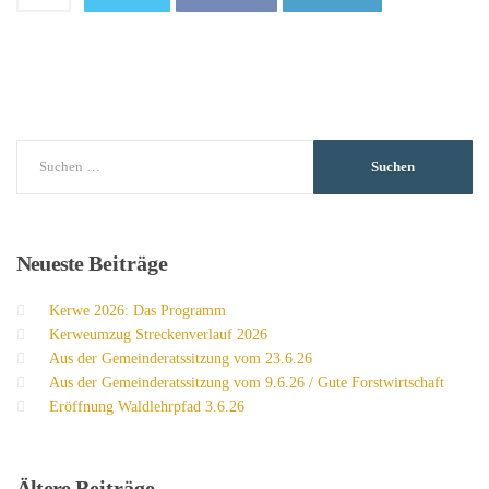
Neueste
Beiträge
Kerwe 2026: Das Programm
Kerweumzug Streckenverlauf 2026
Aus der Gemeinderatssitzung vom 23.6.26
Aus der Gemeinderatssitzung vom 9.6.26 / Gute Forstwirtschaft
Eröffnung Waldlehrpfad 3.6.26
Ältere
Beiträge