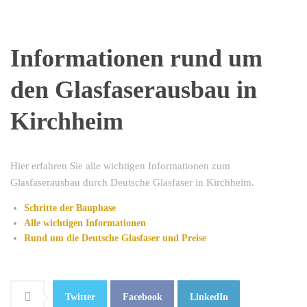
Informationen rund um
den Glasfaserausbau in
Kirchheim
Hier erfahren Sie alle wichtigen Informationen zum
Glasfaserausbau durch Deutsche Glasfaser in Kirchheim.
Schritte der Bauphase
Alle wichtigen Informationen
Rund um die Deutsche Glasfaser
und Preise
Twitter
Facebook
LinkedIn