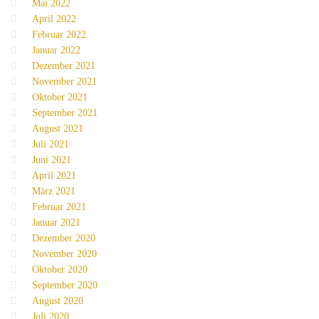
Mai 2022
April 2022
Februar 2022
Januar 2022
Dezember 2021
November 2021
Oktober 2021
September 2021
August 2021
Juli 2021
Juni 2021
April 2021
März 2021
Februar 2021
Januar 2021
Dezember 2020
November 2020
Oktober 2020
September 2020
August 2020
Juli 2020