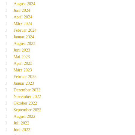
August 2024
Juni 2024
April 2024
März 2024
Februar 2024
Januar 2024
August 2023
Juni 2023
Mai 2023
April 2023
März 2023
Februar 2023
Januar 2023
Dezember 2022
November 2022
Oktober 2022
September 2022
August 2022
Juli 2022
Juni 2022