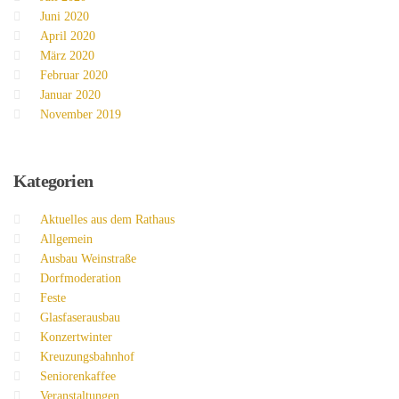
Juni 2020
April 2020
März 2020
Februar 2020
Januar 2020
November 2019
Kategorien
Aktuelles aus dem Rathaus
Allgemein
Ausbau Weinstraße
Dorfmoderation
Feste
Glasfaserausbau
Konzertwinter
Kreuzungsbahnhof
Seniorenkaffee
Veranstaltungen