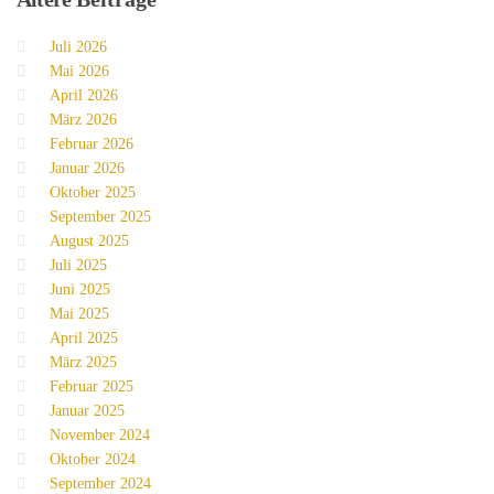
Juli 2026
Mai 2026
April 2026
März 2026
Februar 2026
Januar 2026
Oktober 2025
September 2025
August 2025
Juli 2025
Juni 2025
Mai 2025
April 2025
März 2025
Februar 2025
Januar 2025
November 2024
Oktober 2024
September 2024