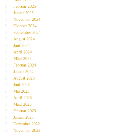
Februar 2025
Januar 2025
November 2024
Oktober 2024
September 2024
August 2024
Juni 2024
April 2024
März 2024
Februar 2024
Januar 2024
August 2023
Juni 2023
Mai 2023
April 2023
März 2023
Februar 2023
Januar 2023
Dezember 2022
November 2022