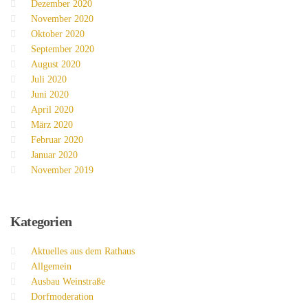
Dezember 2020
November 2020
Oktober 2020
September 2020
August 2020
Juli 2020
Juni 2020
April 2020
März 2020
Februar 2020
Januar 2020
November 2019
Kategorien
Aktuelles aus dem Rathaus
Allgemein
Ausbau Weinstraße
Dorfmoderation