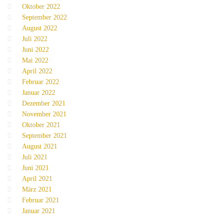
Oktober 2022
September 2022
August 2022
Juli 2022
Juni 2022
Mai 2022
April 2022
Februar 2022
Januar 2022
Dezember 2021
November 2021
Oktober 2021
September 2021
August 2021
Juli 2021
Juni 2021
April 2021
März 2021
Februar 2021
Januar 2021