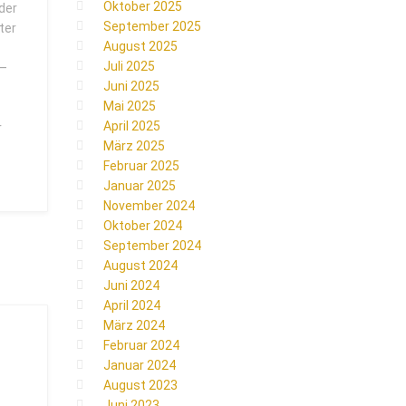
Oktober 2025
der
September 2025
ter
August 2025
Juli 2025
 –
Juni 2025
Mai 2025
April 2025
r
März 2025
Februar 2025
Januar 2025
November 2024
Oktober 2024
September 2024
August 2024
Juni 2024
April 2024
März 2024
Februar 2024
Januar 2024
August 2023
Juni 2023