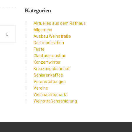
Kategorien
Aktuelles aus dem Rathaus
Allgemein
Ausbau Weinstraße
Dorfmoderation
Feste
Glasfaserausbau
Konzertwinter
Kreuzungsbahnhof
Seniorenkaffee
Veranstaltungen
Vereine
Weihnachtsmarkt
Weinstraßensanierung