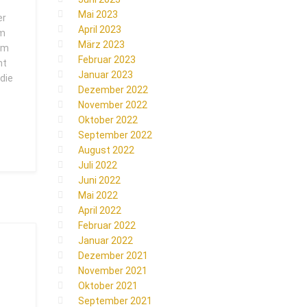
Mai 2023
er
April 2023
um
März 2023
 km
Februar 2023
ht
Januar 2023
 die
Dezember 2022
November 2022
Oktober 2022
September 2022
August 2022
Juli 2022
Juni 2022
Mai 2022
April 2022
Februar 2022
Januar 2022
Dezember 2021
November 2021
Oktober 2021
September 2021