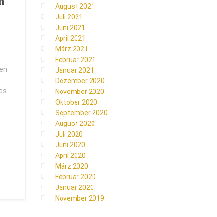
m
August 2021
Juli 2021
Juni 2021
April 2021
März 2021
Februar 2021
men
Januar 2021
Dezember 2020
es
November 2020
Oktober 2020
September 2020
August 2020
Juli 2020
Juni 2020
April 2020
März 2020
Februar 2020
Januar 2020
November 2019